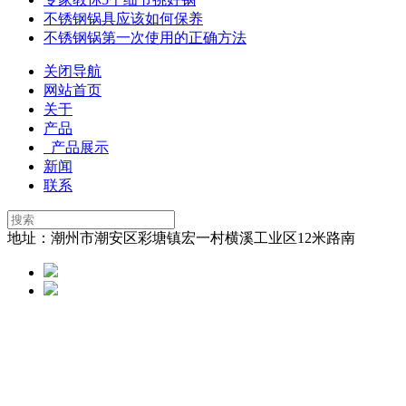
不锈钢锅具应该如何保养
不锈钢锅第一次使用的正确方法
关闭导航
网站首页
关于
产品
产品展示
新闻
联系
地址：潮州市潮安区彩塘镇宏一村横溪工业区12米路南